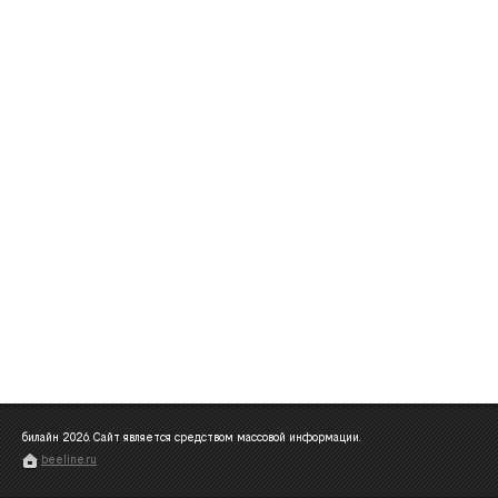
билайн
2026
. Сайт является средством массовой информации.
beeline.ru