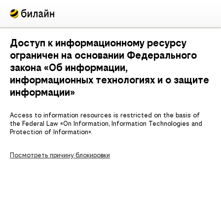
Доступ к информационному ресурсу
ограничен на основании Федерального
закона «Об информации,
информационных технологиях и о защите
информации»
Access to information resources is restricted on the basis of
the Federal Law «On Information, Information Technologies and
Protection of Information».
Посмотреть причину блокировки