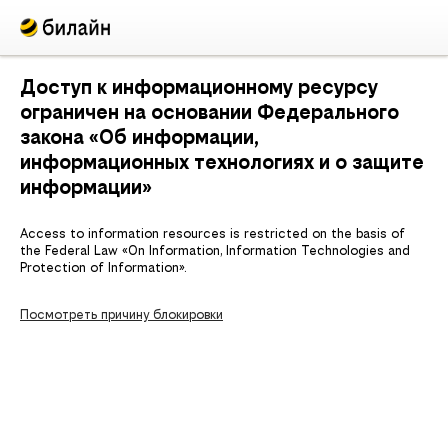
Доступ к информационному ресурсу
ограничен на основании Федерального
закона «Об информации,
информационных технологиях и о защите
информации»
Access to information resources is restricted on the basis of
the Federal Law «On Information, Information Technologies and
Protection of Information».
Посмотреть причину блокировки