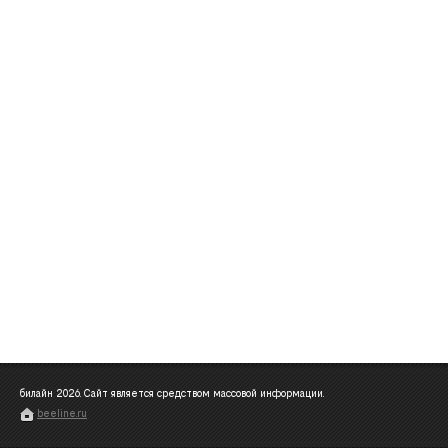
билайн
2026
. Сайт является средством массовой информации.
beeline.ru