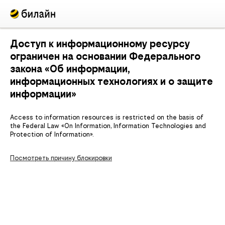
Доступ к информационному ресурсу
ограничен на основании Федерального
закона «Об информации,
информационных технологиях и о защите
информации»
Access to information resources is restricted on the basis of
the Federal Law «On Information, Information Technologies and
Protection of Information».
Посмотреть причину блокировки