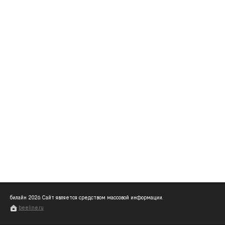
билайн
2026
. Сайт является средством массовой информации.
beeline.ru