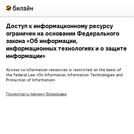
Доступ к информационному ресурсу
ограничен на основании Федерального
закона «Об информации,
информационных технологиях и о защите
информации»
Access to information resources is restricted on the basis of
the Federal Law «On Information, Information Technologies and
Protection of Information».
Посмотреть причину блокировки