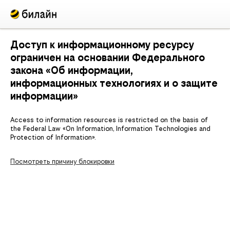
Доступ к информационному ресурсу
ограничен на основании Федерального
закона «Об информации,
информационных технологиях и о защите
информации»
Access to information resources is restricted on the basis of
the Federal Law «On Information, Information Technologies and
Protection of Information».
Посмотреть причину блокировки