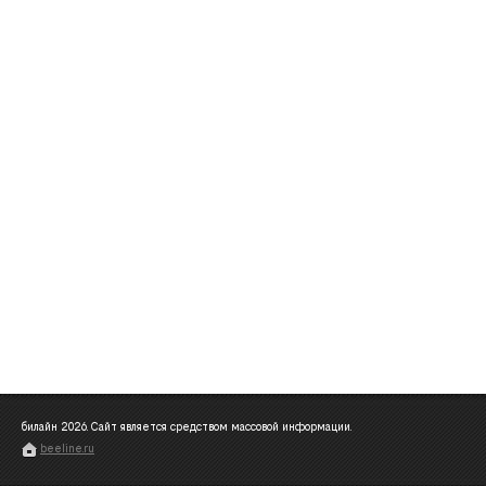
билайн
2026
. Сайт является средством массовой информации.
beeline.ru