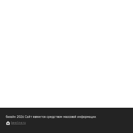
билайн
2026
. Сайт является средством массовой информации.
beeline.ru