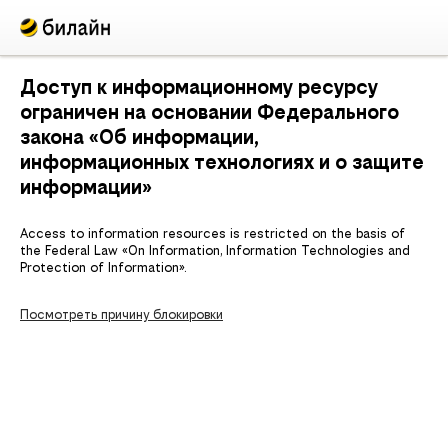
Доступ к информационному ресурсу
ограничен на основании Федерального
закона «Об информации,
информационных технологиях и о защите
информации»
Access to information resources is restricted on the basis of
the Federal Law «On Information, Information Technologies and
Protection of Information».
Посмотреть причину блокировки