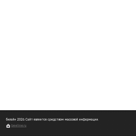
билайн
2026
. Сайт является средством массовой информации.
beeline.ru