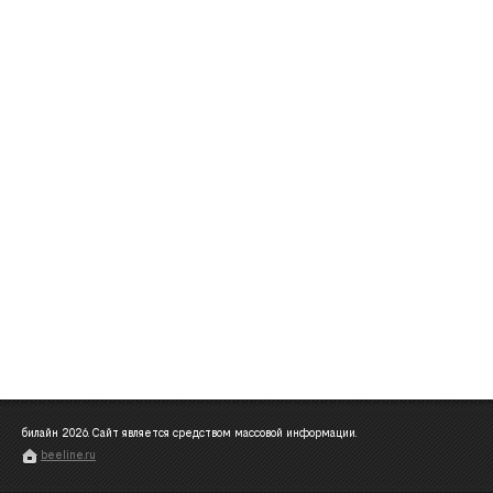
билайн
2026
. Сайт является средством массовой информации.
beeline.ru