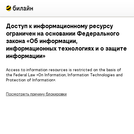
Доступ к информационному ресурсу
ограничен на основании Федерального
закона «Об информации,
информационных технологиях и о защите
информации»
Access to information resources is restricted on the basis of
the Federal Law «On Information, Information Technologies and
Protection of Information».
Посмотреть причину блокировки