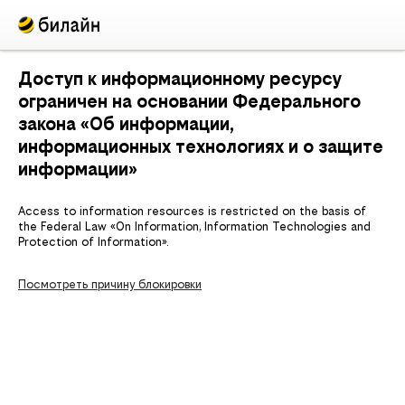
Доступ к информационному ресурсу
ограничен на основании Федерального
закона «Об информации,
информационных технологиях и о защите
информации»
Access to information resources is restricted on the basis of
the Federal Law «On Information, Information Technologies and
Protection of Information».
Посмотреть причину блокировки