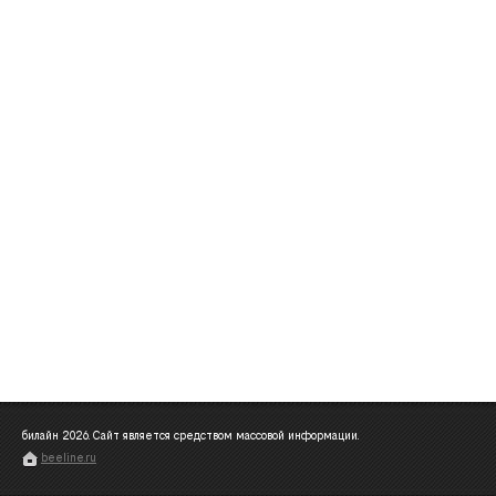
билайн
2026
. Сайт является средством массовой информации.
beeline.ru