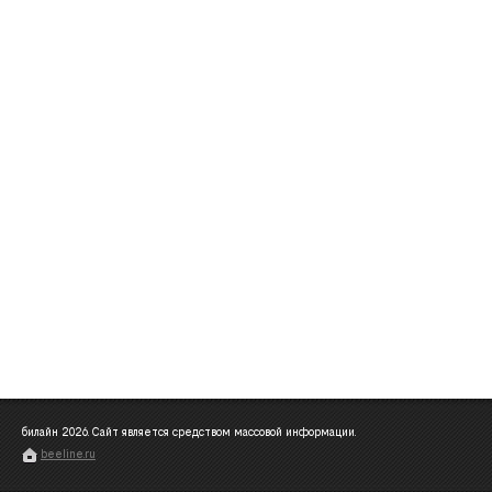
билайн
2026
. Сайт является средством массовой информации.
beeline.ru