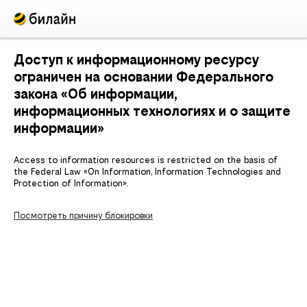
Доступ к информационному ресурсу
ограничен на основании Федерального
закона «Об информации,
информационных технологиях и о защите
информации»
Access to information resources is restricted on the basis of
the Federal Law «On Information, Information Technologies and
Protection of Information».
Посмотреть причину блокировки