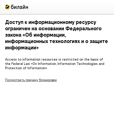
Доступ к информационному ресурсу
ограничен на основании Федерального
закона «Об информации,
информационных технологиях и о защите
информации»
Access to information resources is restricted on the basis of
the Federal Law «On Information, Information Technologies and
Protection of Information».
Посмотреть причину блокировки