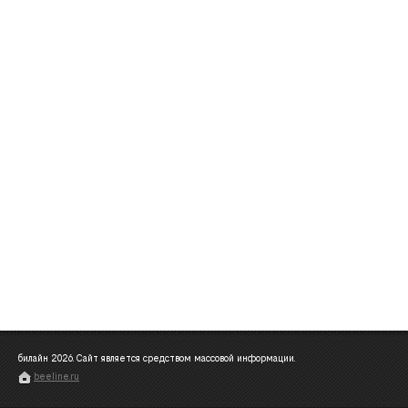
билайн
2026
. Сайт является средством массовой информации.
beeline.ru