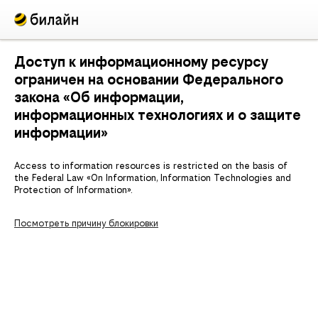
Доступ к информационному ресурсу
ограничен на основании Федерального
закона «Об информации,
информационных технологиях и о защите
информации»
Access to information resources is restricted on the basis of
the Federal Law «On Information, Information Technologies and
Protection of Information».
Посмотреть причину блокировки