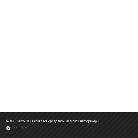
билайн
2026
. Сайт является средством массовой информации.
beeline.ru