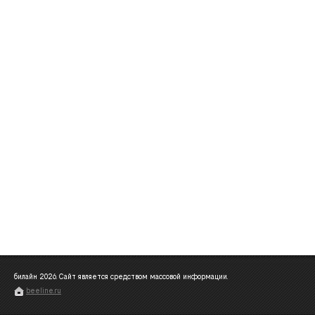
билайн
2026
. Сайт является средством массовой информации.
beeline.ru