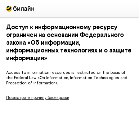
Доступ к информационному ресурсу
ограничен на основании Федерального
закона «Об информации,
информационных технологиях и о защите
информации»
Access to information resources is restricted on the basis of
the Federal Law «On Information, Information Technologies and
Protection of Information».
Посмотреть причину блокировки